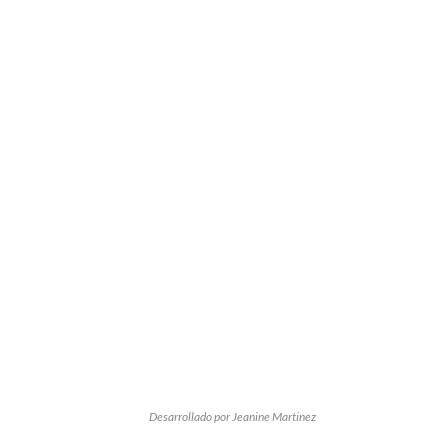
Desarrollado por Jeanine Martinez