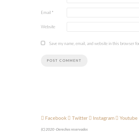
Email
*
Website
Save my name, email, and website in this browser for
Facebook
Twitter
Instagram
Youtube
(C) 2020 -Derechos reservados