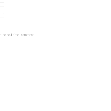
 the next time I comment.