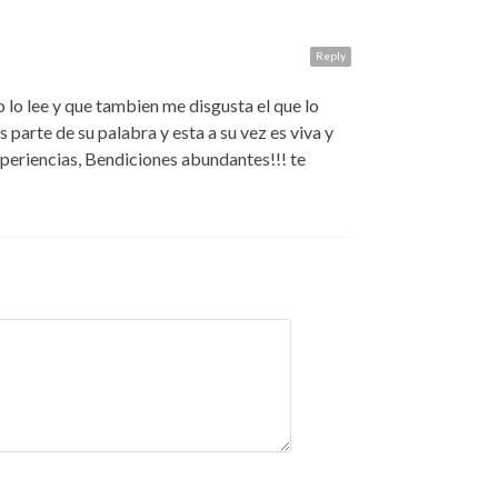
Reply
lo lee y que tambien me disgusta el que lo
 parte de su palabra y esta a su vez es viva y
periencias, Bendiciones abundantes!!! te