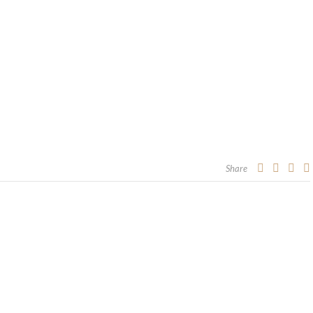
Share