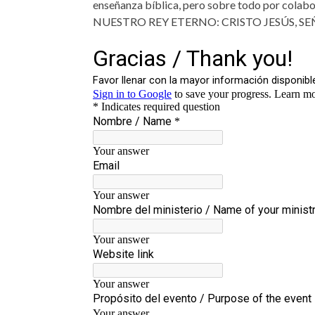
enseñanza bíblica, pero sobre todo por colabo
NUESTRO REY ETERNO: CRISTO JESÚS, S