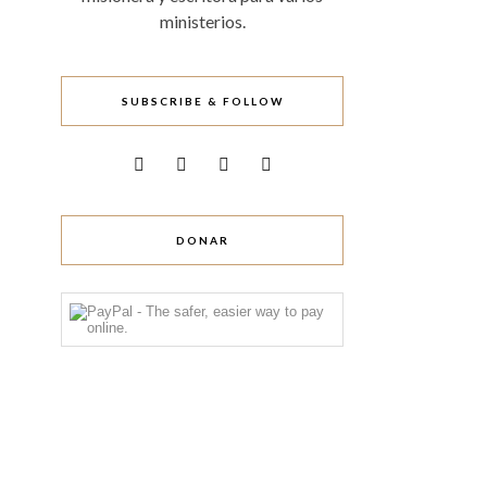
ministerios.
SUBSCRIBE & FOLLOW
DONAR