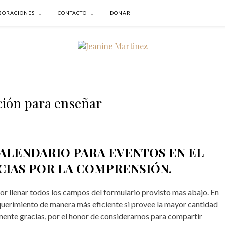
BORACIONES
CONTACTO
DONAR
ción para enseñar
LENDARIO PARA EVENTOS EN EL
CIAS POR LA COMPRENSIÓN.
vor llenar todos los campos del formulario provisto mas abajo. En
requerimiento de manera más eficiente si provee la mayor cantidad
mente gracias, por el honor de considerarnos para compartir