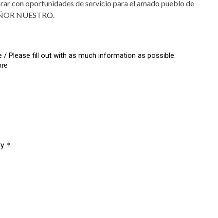
rar con oportunidades de servicio para el amado pueblo de
EÑOR NUESTRO.