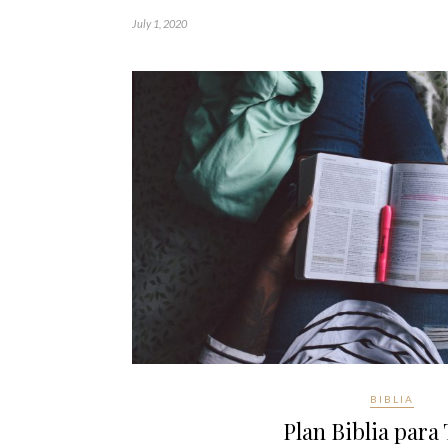
July 1, 2020
BIBLIA
Plan Biblia para