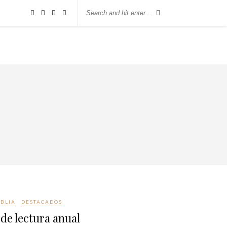
IBLIA
DESTACADOS
 de lectura anual