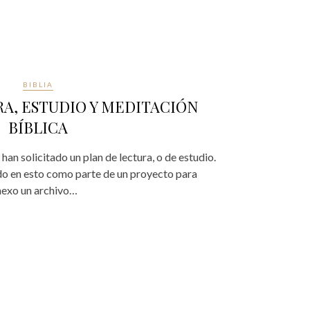
BIBLIA
A, ESTUDIO Y MEDITACIÓN
BÍBLICA
n solicitado un plan de lectura, o de estudio.
do en esto como parte de un proyecto para
anexo un archivo…