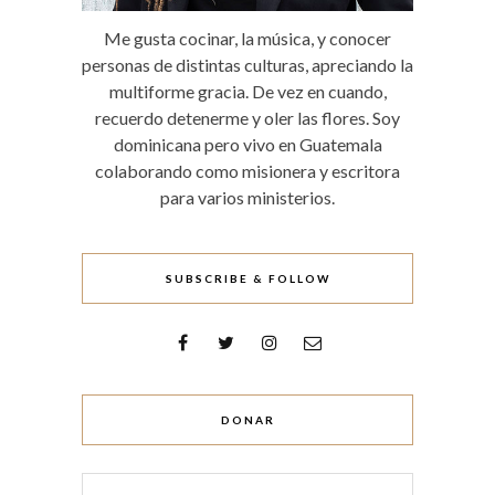
Me gusta cocinar, la música, y conocer
personas de distintas culturas, apreciando la
multiforme gracia. De vez en cuando,
recuerdo detenerme y oler las flores. Soy
dominicana pero vivo en Guatemala
colaborando como misionera y escritora
para varios ministerios.
SUBSCRIBE & FOLLOW
DONAR