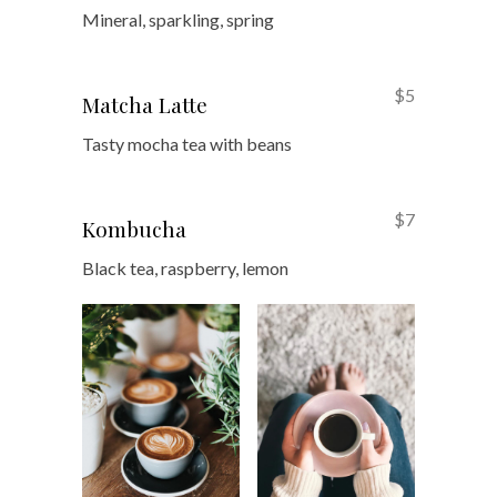
Mineral, sparkling, spring
$5
Matcha Latte
Tasty mocha tea with beans
$7
Kombucha
Black tea, raspberry, lemon