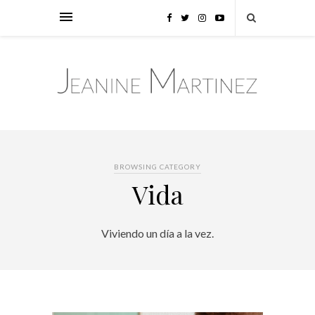
BROWSING CATEGORY
Vida
Viviendo un día a la vez.