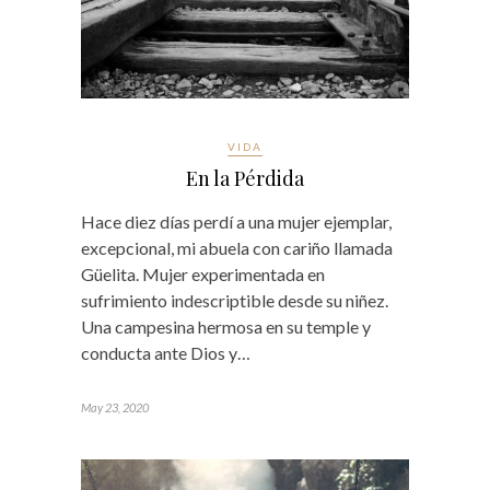
VIDA
En la Pérdida
Hace diez días perdí a una mujer ejemplar,
excepcional, mi abuela con cariño llamada
Güelita. Mujer experimentada en
sufrimiento indescriptible desde su niñez.
Una campesina hermosa en su temple y
conducta ante Dios y…
May 23, 2020