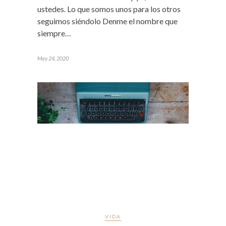
ustedes. Lo que somos unos para los otros
seguimos siéndolo Denme el nombre que
siempre…
May 24, 2020
VIDA