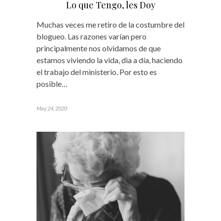
Lo que Tengo, les Doy
Muchas veces me retiro de la costumbre del
blogueo. Las razones varían pero
principalmente nos olvidamos de que
estamos viviendo la vida, dia a día, haciendo
el trabajo del ministerio. Por esto es
posible…
May 24, 2020