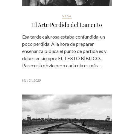
VIDA
El Arte Perdido del Lamento
Esa tarde calurosa estaba confundida, un
poco perdida. A la hora de preparar
enseñanza bíblica el punto de partida es y
debe ser siempre EL TEXTO BÍBLICO.
Parecería obvio pero cada día es más…
May 24, 2020