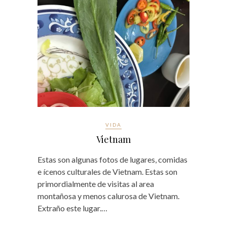
VIDA
Vietnam
Estas son algunas fotos de lugares, comidas
e ícenos culturales de Vietnam. Estas son
primordialmente de visitas al area
montañosa y menos calurosa de Vietnam.
Extraño este lugar.…