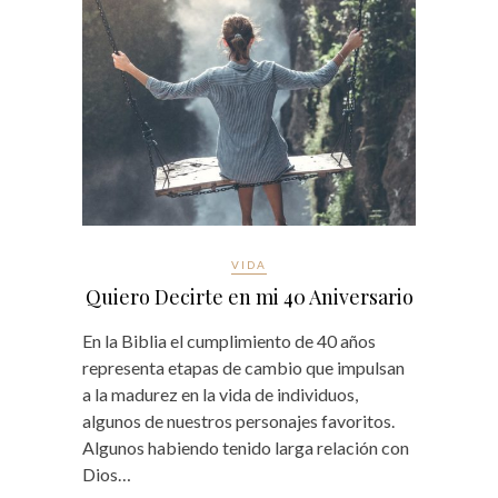
VIDA
Quiero Decirte en mi 40 Aniversario
En la Biblia el cumplimiento de 40 años
representa etapas de cambio que impulsan
a la madurez en la vida de individuos,
algunos de nuestros personajes favoritos.
Algunos habiendo tenido larga relación con
Dios…