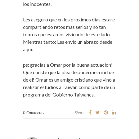
los inocentes.
Les aseguro que en los proximos dias estare
compartiendo retos mas serios y no tan
tontos que estamos viviendo de este lado.
Mientras tanto: Les envio un abrazo desde
aqui.
ps: gracias a Omar por la buena actuacion!
Que conste que la idea de ponerme a mi fue
de el! Omar es un amigo cristiano que vino a
realizar estudios a Taiwan como parte de un
programa del Gobierno Taiwanes.
0 Comments
Share