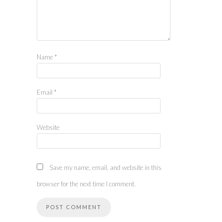
Name
*
Email
*
Website
Save my name, email, and website in this
browser for the next time I comment.