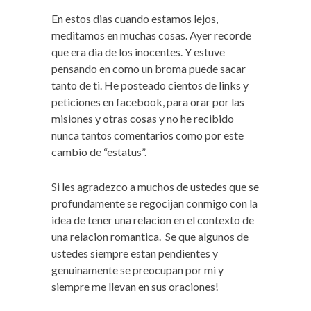
En estos dias cuando estamos lejos,
meditamos en muchas cosas. Ayer recorde
que era dia de los inocentes. Y estuve
pensando en como un broma puede sacar
tanto de ti. He posteado cientos de links y
peticiones en facebook, para orar por las
misiones y otras cosas y no he recibido
nunca tantos comentarios como por este
cambio de “estatus”.
Si les agradezco a muchos de ustedes que se
profundamente se regocijan conmigo con la
idea de tener una relacion en el contexto de
una relacion romantica. Se que algunos de
ustedes siempre estan pendientes y
genuinamente se preocupan por mi y
siempre me llevan en sus oraciones!