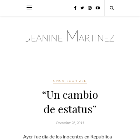
UNCATEGORIZED
“Un cambio
de estatus”
December 28, 2011
Ayer fue dia de los inocentes en Republica