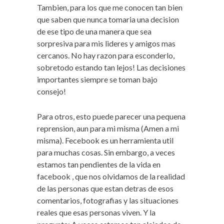
Tambien, para los que me conocen tan bien
que saben que nunca tomaria una decision
de ese tipo de una manera que sea
sorpresiva para mis lideres y amigos mas
cercanos. No hay razon para esconderlo,
sobretodo estando tan lejos! Las decisiones
importantes siempre se toman bajo
consejo!
Para otros, esto puede parecer una pequena
reprension, aun para mi misma (Amen a mi
misma). Fecebook es un herramienta util
para muchas cosas. Sin embargo, a veces
estamos tan pendientes de la vida en
facebook , que nos olvidamos de la realidad
de las personas que estan detras de esos
comentarios, fotografias y las situaciones
reales que esas personas viven. Y la