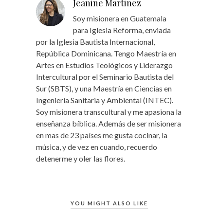
Jeanine Martinez
Soy misionera en Guatemala
para Iglesia Reforma, enviada
por la Iglesia Bautista Internacional,
República Dominicana. Tengo Maestría en
Artes en Estudios Teológicos y Liderazgo
Intercultural por el Seminario Bautista del
Sur (SBTS), y una Maestría en Ciencias en
Ingeniería Sanitaria y Ambiental (INTEC).
Soy misionera transcultural y me apasiona la
enseñanza bíblica. Además de ser misionera
en mas de 23 países me gusta cocinar, la
música, y de vez en cuando, recuerdo
detenerme y oler las flores.
YOU MIGHT ALSO LIKE