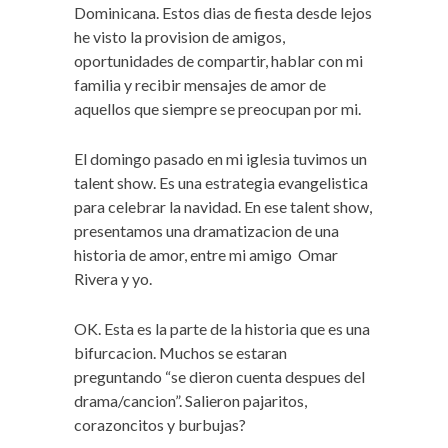
Dominicana. Estos dias de fiesta desde lejos
he visto la provision de amigos,
oportunidades de compartir, hablar con mi
familia y recibir mensajes de amor de
aquellos que siempre se preocupan por mi.
El domingo pasado en mi iglesia tuvimos un
talent show. Es una estrategia evangelistica
para celebrar la navidad. En ese talent show,
presentamos una dramatizacion de una
historia de amor, entre mi amigo Omar
Rivera y yo.
OK. Esta es la parte de la historia que es una
bifurcacion. Muchos se estaran
preguntando “se dieron cuenta despues del
drama/cancion”. Salieron pajaritos,
corazoncitos y burbujas?