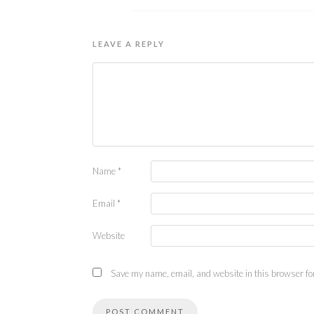
LEAVE A REPLY
Name
*
Email
*
Website
Save my name, email, and website in this browser for