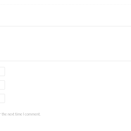
 the next time I comment.