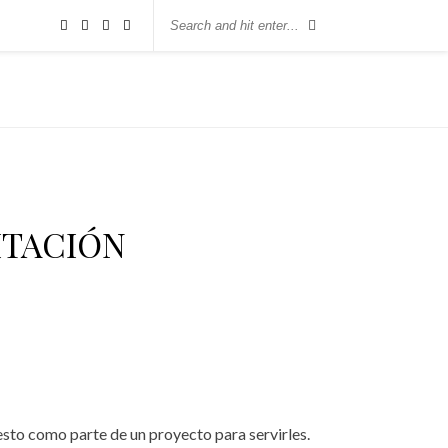
ITACIÓN
esto como parte de un proyecto para servirles.