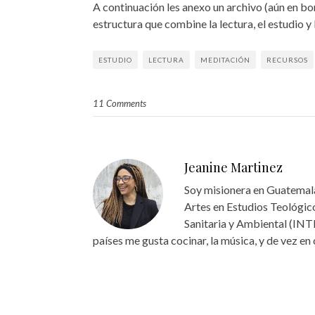
A continuación les anexo un archivo (aún en bo
estructura que combine la lectura, el estudio y 
ESTUDIO
LECTURA
MEDITACIÓN
RECURSOS
11 Comments
Jeanine Martinez
Soy misionera en Guatemala
Artes en Estudios Teológico
Sanitaria y Ambiental (INT
países me gusta cocinar, la música, y de vez en