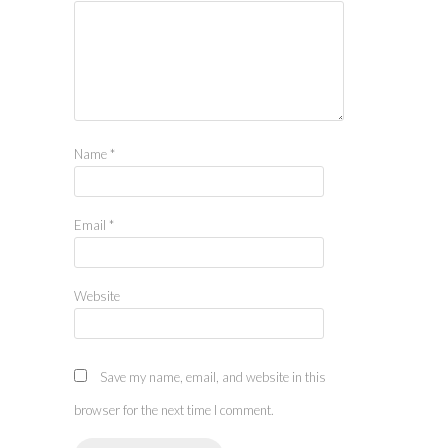
Name
*
Email
*
Website
Save my name, email, and website in this
browser for the next time I comment.