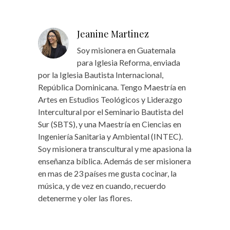
Jeanine Martinez
Soy misionera en Guatemala
para Iglesia Reforma, enviada
por la Iglesia Bautista Internacional,
República Dominicana. Tengo Maestría en
Artes en Estudios Teológicos y Liderazgo
Intercultural por el Seminario Bautista del
Sur (SBTS), y una Maestría en Ciencias en
Ingeniería Sanitaria y Ambiental (INTEC).
Soy misionera transcultural y me apasiona la
enseñanza bíblica. Además de ser misionera
en mas de 23 países me gusta cocinar, la
música, y de vez en cuando, recuerdo
detenerme y oler las flores.