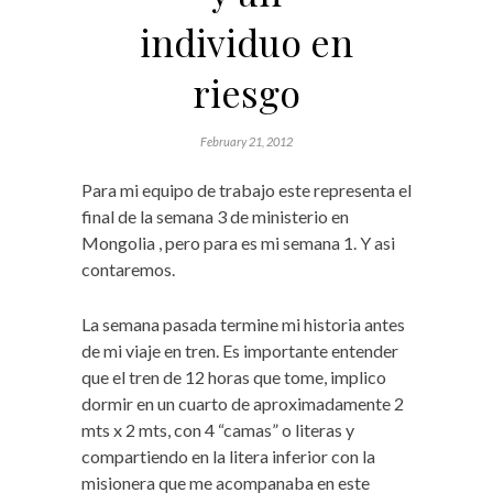
individuo en
riesgo
February 21, 2012
Para mi equipo de trabajo este representa el
final de la semana 3 de ministerio en
Mongolia , pero para es mi semana 1. Y asi
contaremos.
La semana pasada termine mi historia antes
de mi viaje en tren. Es importante entender
que el tren de 12 horas que tome, implico
dormir en un cuarto de aproximadamente 2
mts x 2 mts, con 4 “camas” o literas y
compartiendo en la litera inferior con la
misionera que me acompanaba en este