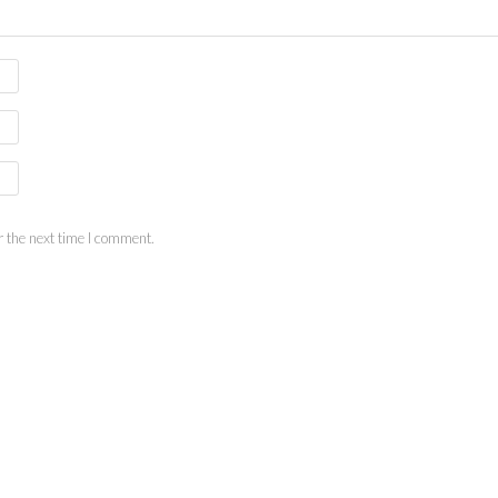
 the next time I comment.