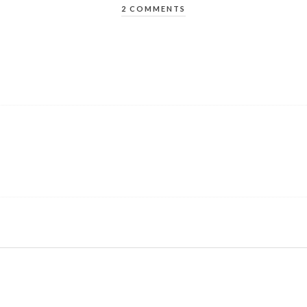
2 COMMENTS