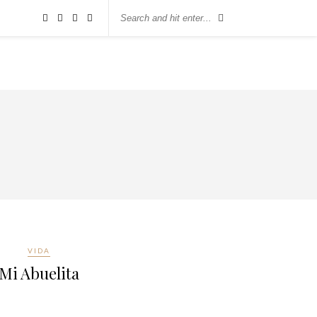
VIDA
Mi Abuelita