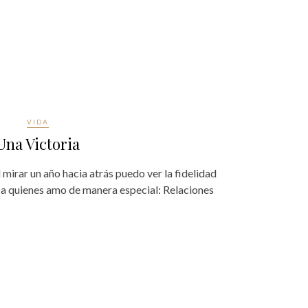
VIDA
Una Victoria
 mirar un año hacia atrás puedo ver la fidelidad
s a quienes amo de manera especial: Relaciones