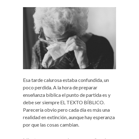
Esa tarde calurosa estaba confundida, un
poco perdida. A la hora de preparar
enseñanza bíblica el punto de partida es y
debe ser siempre EL TEXTO BÍBLICO.
Parecería obvio pero cada día es más una
realidad en extinción, aunque hay esperanza
por que las cosas cambian.