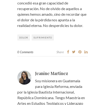
concedió esa gran capacidad de
recuperación. No de olvido de aquellos a
quienes hemos amado, sino de recordar que
el dolor de la pérdida nos apunta a la
realidad eterna. No desperdicies tu dolor.
DOLOR
SUFRIMIENTO
0 Comments
Share
Jeanine Martinez
Soy misionera en Guatemala
para Iglesia Reforma, enviada
por la Iglesia Bautista Internacional,
República Dominicana. Tengo Maestría en
Artes en Estudios Teológicos y Liderazgo