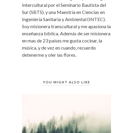
Intercultural por el Seminario Bautista del
Sur (SBTS), y una Maestría en Ciencias en
Ingeniería Sanitaria y Ambiental (INTEC).
Soy misionera transcultural y me apasiona la
enseñanza bíblica. Además de ser misionera
en mas de 23 países me gusta cocinar, la
música, y de vez en cuando, recuerdo
detenerme y oler las flores.
YOU MIGHT ALSO LIKE