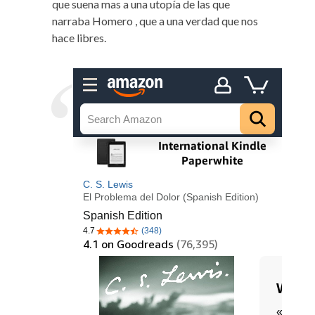
que suena mas a una utopía de las que
narraba Homero , que a una verdad que nos
hace libres.