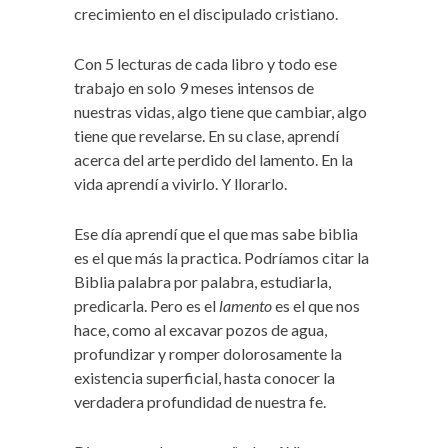
crecimiento en el discipulado cristiano.
Con 5 lecturas de cada libro y todo ese
trabajo en solo 9 meses intensos de
nuestras vidas, algo tiene que cambiar, algo
tiene que revelarse. En su clase, aprendí
acerca del arte perdido del lamento. En la
vida aprendí a vivirlo. Y llorarlo.
Ese día aprendí que el que mas sabe biblia
es el que más la practica. Podríamos citar la
Biblia palabra por palabra, estudiarla,
predicarla. Pero es el
lamento
es el que nos
hace, como al excavar pozos de agua,
profundizar y romper dolorosamente la
existencia superficial, hasta conocer la
verdadera profundidad de nuestra fe.