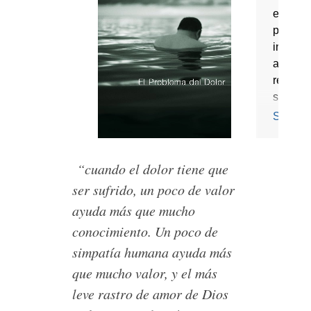
“cuando el dolor tiene que
ser sufrido, un poco de valor
ayuda más que mucho
conocimiento. Un poco de
simpatía humana ayuda más
que mucho valor, y el más
leve rastro de amor de Dios