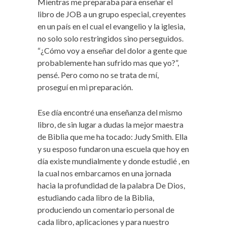
Mientras me preparaba para enseñar el
libro de JOB a un grupo especial, creyentes
en un país en el cual el evangelio y la iglesia,
no solo solo restringidos sino perseguidos.
“¿Cómo voy a enseñar del dolor a gente que
probablemente han sufrido mas que yo?”,
pensé. Pero como no se trata de mí,
proseguí en mi preparación.
Ese día encontré una enseñanza del mismo
libro, de sin lugar a dudas la mejor maestra
de Biblia que me ha tocado: Judy Smith. Ella
y su esposo fundaron una escuela que hoy en
día existe mundialmente y donde estudié , en
la cual nos embarcamos en una jornada
hacia la profundidad de la palabra De Dios,
estudiando cada libro de la Biblia,
produciendo un comentario personal de
cada libro, aplicaciones y para nuestro