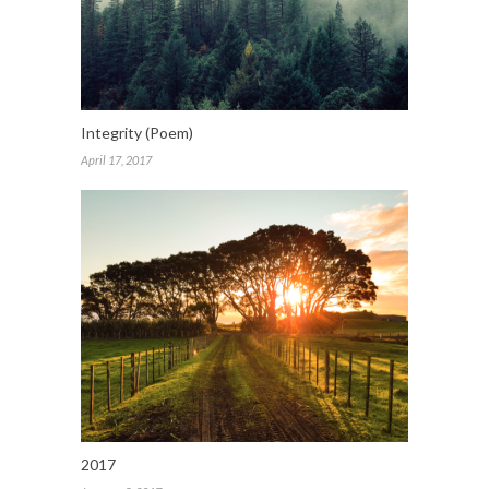
Integrity (Poem)
April 17, 2017
2017