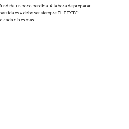
fundida, un poco perdida. A la hora de preparar
 partida es y debe ser siempre EL TEXTO
o cada día es más…