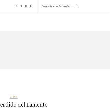
VIDA
Perdido del Lamento