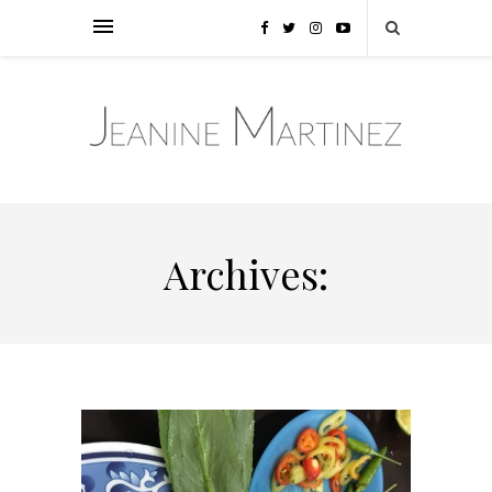
Archives: