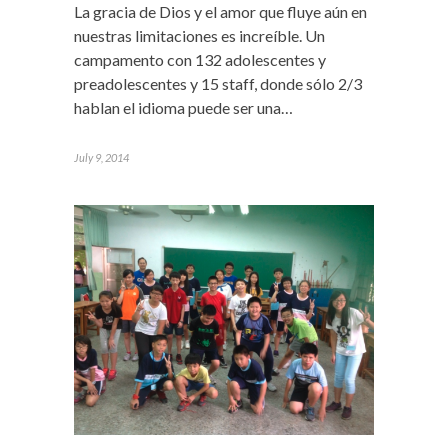
La gracia de Dios y el amor que fluye aún en
nuestras limitaciones es increíble. Un
campamento con 132 adolescentes y
preadolescentes y 15 staff, donde sólo 2/3
hablan el idioma puede ser una…
July 9, 2014