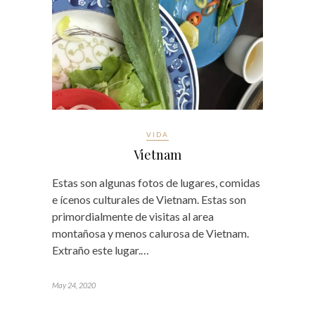
VIDA
Vietnam
Estas son algunas fotos de lugares, comidas
e ícenos culturales de Vietnam. Estas son
primordialmente de visitas al area
montañosa y menos calurosa de Vietnam.
Extraño este lugar.…
May 24, 2020