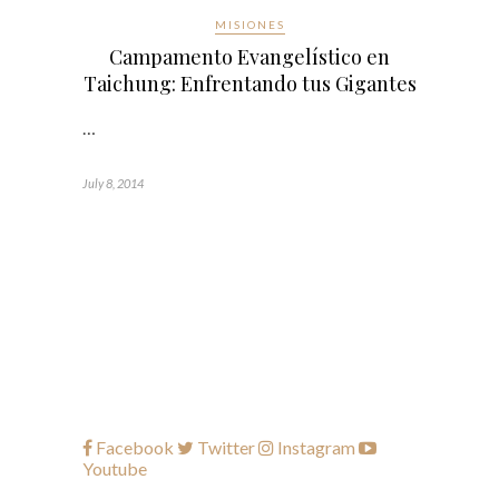
MISIONES
Campamento Evangelístico en
Taichung: Enfrentando tus Gigantes
…
July 8, 2014
Facebook
Twitter
Instagram
Youtube