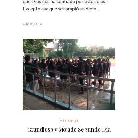
que Dios nos ha confiado por estos dias. (
Excepto ese que se rompió un dedo…
July 10, 2014
MISIONES
Grandioso y Mojado Segundo Día