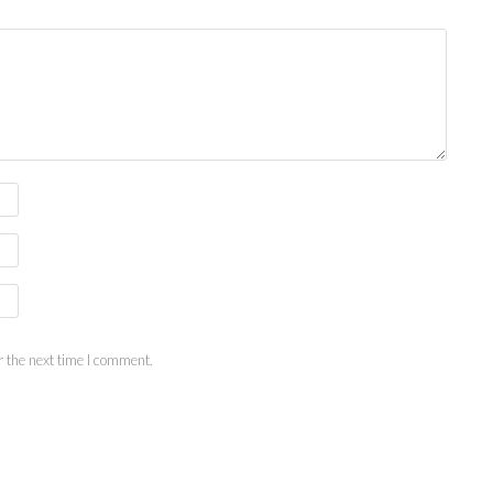
 the next time I comment.