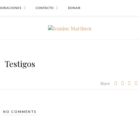
BORACIONES
CONTACTO
DONAR
Testigos
Share
NO COMMENTS