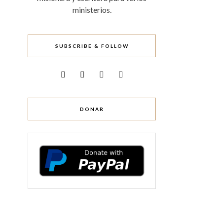
ministerios.
SUBSCRIBE & FOLLOW
DONAR