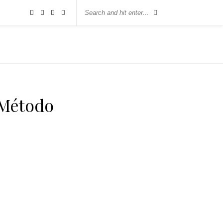
 Método