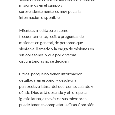
misioneros en el campo y
sorprendentemente, es muy poca la
información disponible.
Mientras meditaba en como
frecuentemente, recibo preguntas de
misiones en general, de personas que
sienten el llamado y la carga de misiones en
sus corazones, y que por diversas
circunstancias no se deciden.
Otros, porque no tienen información
detallada, en español y desde una
perspectiva latina, del qué, cómo, cuándo y
dónde Dios está obrando y el rol que la
iglesia latina, a través de sus miembros
puede tener en completar la Gran Comisión.