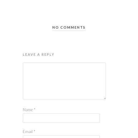
NO COMMENTS
LEAVE A REPLY
Name
*
Email
*