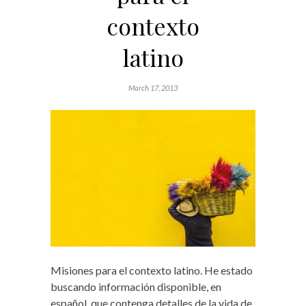
contexto
latino
March 17, 2013
Misiones para el contexto latino. He estado
buscando información disponible, en
español, que contenga detalles de la vida de