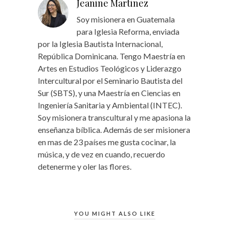
Jeanine Martinez
Soy misionera en Guatemala
para Iglesia Reforma, enviada
por la Iglesia Bautista Internacional,
República Dominicana. Tengo Maestría en
Artes en Estudios Teológicos y Liderazgo
Intercultural por el Seminario Bautista del
Sur (SBTS), y una Maestría en Ciencias en
Ingeniería Sanitaria y Ambiental (INTEC).
Soy misionera transcultural y me apasiona la
enseñanza bíblica. Además de ser misionera
en mas de 23 países me gusta cocinar, la
música, y de vez en cuando, recuerdo
detenerme y oler las flores.
YOU MIGHT ALSO LIKE