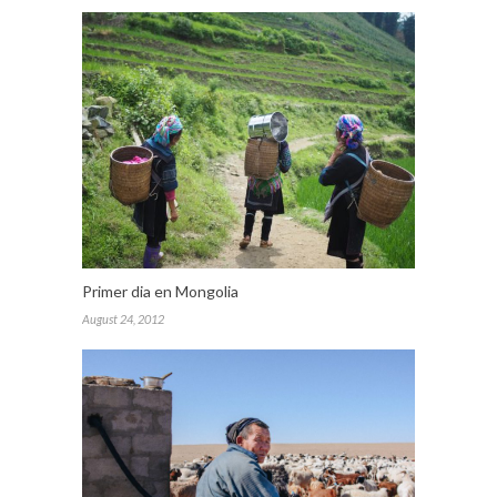
Primer dia en Mongolia
August 24, 2012