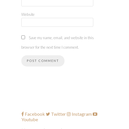
Website
Save my name, email, and website in this
browser for the next time I comment.
Facebook
Twitter
Instagram
Youtube