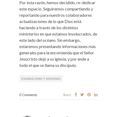
Por esta razón, hemos decidido, re-dedicar
este espacio. Seguiremos compartiendo y
reportando para nuestros colaboradores
actualizaciones de lo que Dios está
haciendo a través de los distintos
ministerios en que estamos involucrados, de
este lado del océano. Sin embargo,
estaremos presentando informaciones más
generales para la encomienda que el Señor
Jesucristo dejó a su iglesia, y por ende a
todo el que se llama su discípulo.
EVANGELISMO Y MISIONES
0 Comments
Share