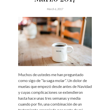
March 6, 2017
Muchos de ustedes me han preguntado
como sigo de “la saga molar”. Un dolor de
muelas que empezó desde antes de Navidad
y cuyas complicaciones se extendieron
hasta hace unas tres semanas y media
cuando por fin, una combinación de un
tratamiento apropiado por parte de mi