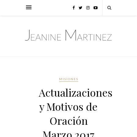
MISIONES
Actualizaciones
y Motivos de
Oración
Marzo 2017