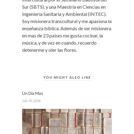
Sur (SBTS), y una Maestría en Ciencias en
Ingeniería Sanitaria y Ambiental (INTEC).
Soy misionera transcultural y me apasiona la
enseñanza bíblica. Además de ser misionera
en mas de 23 países me gusta cocinar, la
música, y de vez en cuando, recuerdo
detenerme y oler las flores.
YOU MIGHT ALSO LIKE
Un Día Mas
July 10, 2014