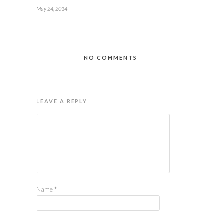
May 24, 2014
NO COMMENTS
LEAVE A REPLY
Name
*