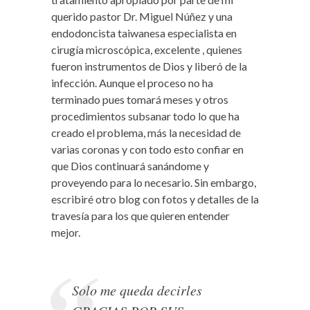
querido pastor Dr. Miguel Núñez y una
endodoncista taiwanesa especialista en
cirugía microscópica, excelente , quienes
fueron instrumentos de Dios y liberó de la
infección. Aunque el proceso no ha
terminado pues tomará meses y otros
procedimientos subsanar todo lo que ha
creado el problema, más la necesidad de
varias coronas y con todo esto confiar en
que Dios continuará sanándome y
proveyendo para lo necesario. Sin embargo,
escribiré otro blog con fotos y detalles de la
travesía para los que quieren entender
mejor.
Solo me queda decirles