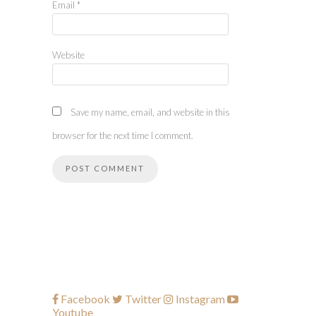
Email
*
Website
Save my name, email, and website in this
browser for the next time I comment.
Facebook
Twitter
Instagram
Youtube