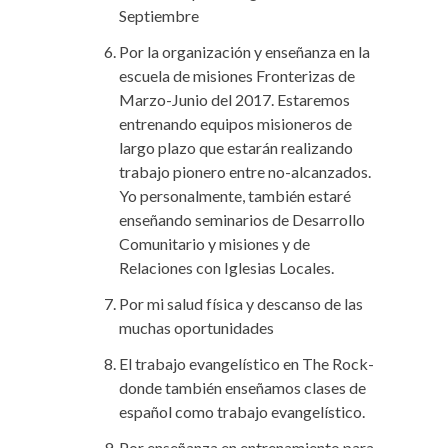
Septiembre
Por la organización y enseñanza en la
escuela de misiones Fronterizas de
Marzo-Junio del 2017. Estaremos
entrenando equipos misioneros de
largo plazo que estarán realizando
trabajo pionero entre no-alcanzados.
Yo personalmente, también estaré
enseñando seminarios de Desarrollo
Comunitario y misiones y de
Relaciones con Iglesias Locales.
Por mi salud física y descanso de las
muchas oportunidades
El trabajo evangelístico en The Rock-
donde también enseñamos clases de
español como trabajo evangelístico.
Por enseñanza en entrenamiento para