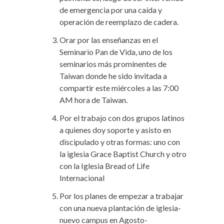
de emergencia por una caída y
operación de reemplazo de cadera.
Orar por las enseñanzas en el
Seminario Pan de Vida, uno de los
seminarios más prominentes de
Taiwan donde he sido invitada a
compartir este miércoles a las 7:00
AM hora de Taiwan.
Por el trabajo con dos grupos latinos
a quienes doy soporte y asisto en
discipulado y otras formas: uno con
la iglesia Grace Baptist Church y otro
con la Iglesia Bread of Life
Internacional
Por los planes de empezar a trabajar
con una nueva plantación de iglesia-
nuevo campus en Agosto-