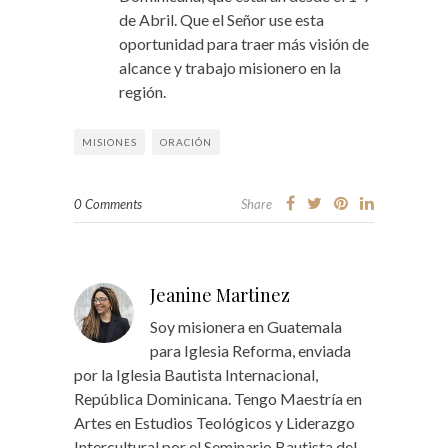
de Abril. Que el Señor use esta
oportunidad para traer más visión de
alcance y trabajo misionero en la
región.
MISIONES
ORACIÓN
0 Comments
Share
Jeanine Martinez
Soy misionera en Guatemala
para Iglesia Reforma, enviada
por la Iglesia Bautista Internacional,
República Dominicana. Tengo Maestría en
Artes en Estudios Teológicos y Liderazgo
Intercultural por el Seminario Bautista del