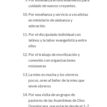
cuidado de nuevos creyentes.
Por enseñanza y servicio a vocalistas
en ministerio de alabanza y
adoración.
Por el discípulado individual con
latinos y la labor evangelística entre
ellos
Por el trabajo de movilización y
conexión con organizaciones
misioneras
La mies es mucha y los obreros
pocos, oren al Señor de la mies que
envíe obreros
Por una visita de un grupo de
pastores de las Asambleas de Dios
Dominicana, que estarán desde el 1-7