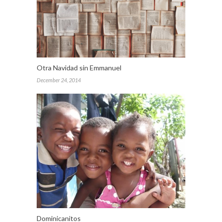
Otra Navidad sin Emmanuel
December 24, 2014
Dominicanitos