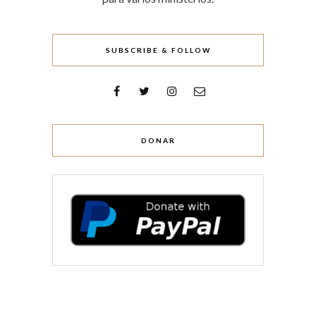
SUBSCRIBE & FOLLOW
DONAR