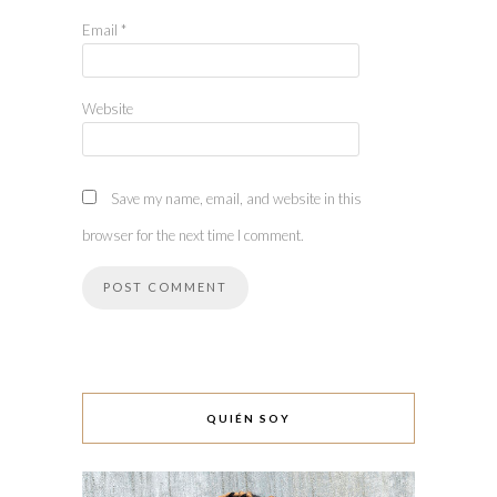
Email
*
Website
Save my name, email, and website in this
browser for the next time I comment.
QUIÉN SOY