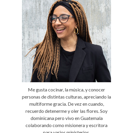
Me gusta cocinar, la música, y conocer
personas de distintas culturas, apreciando la
multiforme gracia. De vez en cuando,
recuerdo detenerme y oler las flores. Soy
dominicana pero vivo en Guatemala
colaborando como misionera y escritora
para varios ministerios.