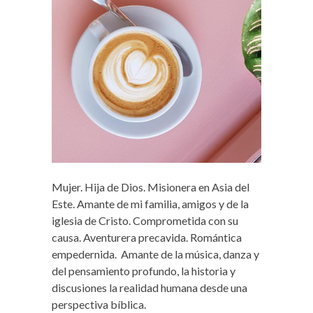
Mujer. Hija de Dios. Misionera en Asia del
Este. Amante de mi familia, amigos y de la
iglesia de Cristo. Comprometida con su
causa. Aventurera precavida. Romántica
empedernida. Amante de la música, danza y
del pensamiento profundo, la historia y
discusiones la realidad humana desde una
perspectiva bíblica.