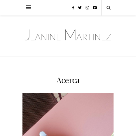
Acerca