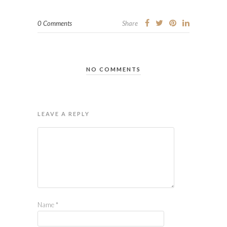
0 Comments
Share
NO COMMENTS
LEAVE A REPLY
Name
*