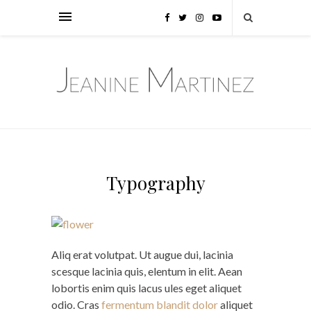
Typography
Aliq erat volutpat. Ut augue dui, lacinia
scesque lacinia quis, elentum in elit. Aean
lobortis enim quis lacus ules eget aliquet
odio. Cras
fermentum blandit dolor
aliquet