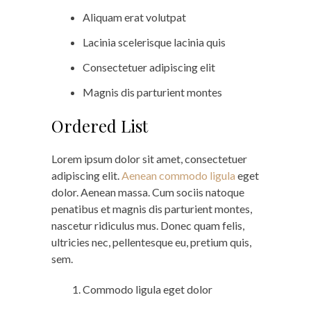
Aliquam erat volutpat
Lacinia scelerisque lacinia quis
Consectetuer adipiscing elit
Magnis dis parturient montes
Ordered List
Lorem ipsum dolor sit amet, consectetuer
adipiscing elit.
Aenean commodo ligula
eget
dolor. Aenean massa. Cum sociis natoque
penatibus et magnis dis parturient montes,
nascetur ridiculus mus. Donec quam felis,
ultricies nec, pellentesque eu, pretium quis,
sem.
Commodo ligula eget dolor