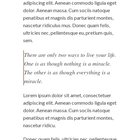
adipiscing elit. Aenean commodo ligula eget
dolor. Aenean massa. Cum sociis natoque
penatibus et magnis dis parturient montes,
nascetur ridiculus mus. Donec quam felis,
ultricies nec, pellentesque eu, pretium quis,
sem.
There are only two ways to live your life.
One is as though nothing is a miracle.
The other is as though everything is a
miracle.
Lorem ipsum dolor sit amet, consectetuer
adipiscing elit. Aenean commodo ligula eget
dolor. Aenean massa. Cum sociis natoque
penatibus et magnis dis parturient montes,
nascetur ridicu.
Donec quam felis, ultricies nec, pellentesque