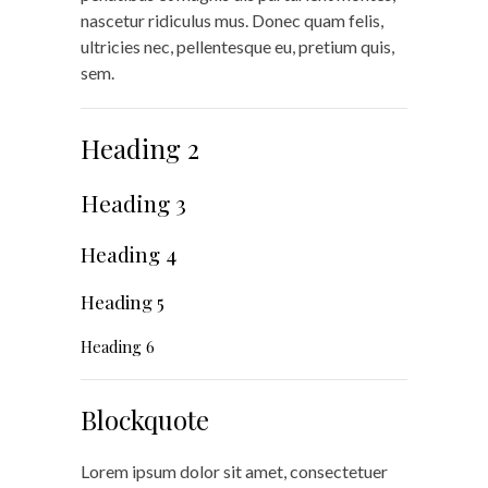
nascetur ridiculus mus. Donec quam felis,
ultricies nec, pellentesque eu, pretium quis,
sem.
Heading 2
Heading 3
Heading 4
Heading 5
Heading 6
Blockquote
Lorem ipsum dolor sit amet, consectetuer