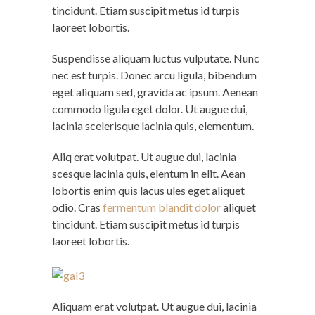
tincidunt. Etiam suscipit metus id turpis
laoreet lobortis.
Suspendisse aliquam luctus vulputate. Nunc
nec est turpis. Donec arcu ligula, bibendum
eget aliquam sed, gravida ac ipsum. Aenean
commodo ligula eget dolor. Ut augue dui,
lacinia scelerisque lacinia quis, elementum.
Aliq erat volutpat. Ut augue dui, lacinia
scesque lacinia quis, elentum in elit. Aean
lobortis enim quis lacus ules eget aliquet
odio. Cras
fermentum blandit dolor
aliquet
tincidunt. Etiam suscipit metus id turpis
laoreet lobortis.
Aliquam erat volutpat. Ut augue dui, lacinia