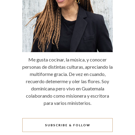
Me gusta cocinar, la música, y conocer
personas de distintas culturas, apreciando la
multiforme gracia. De vez en cuando,
recuerdo detenerme y oler las flores. Soy
dominicana pero vivo en Guatemala
colaborando como misionera y escritora
para varios ministerios.
SUBSCRIBE & FOLLOW