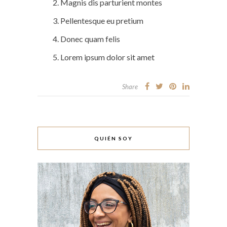
Magnis dis parturient montes
Pellentesque eu pretium
Donec quam felis
Lorem ipsum dolor sit amet
Share
QUIÉN SOY