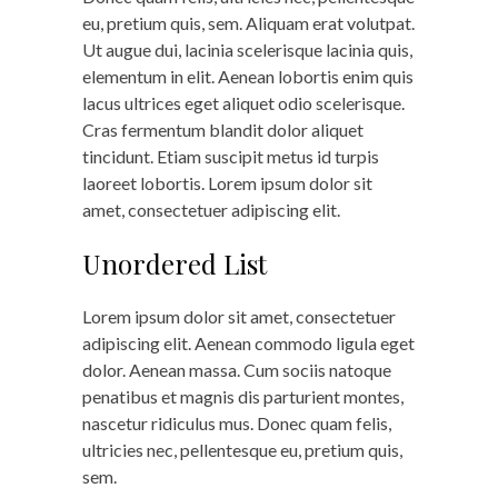
eu, pretium quis, sem. Aliquam erat volutpat.
Ut augue dui, lacinia scelerisque lacinia quis,
elementum in elit. Aenean lobortis enim quis
lacus ultrices eget aliquet odio scelerisque.
Cras fermentum blandit dolor aliquet
tincidunt. Etiam suscipit metus id turpis
laoreet lobortis. Lorem ipsum dolor sit
amet, consectetuer adipiscing elit.
Unordered List
Lorem ipsum dolor sit amet, consectetuer
adipiscing elit. Aenean commodo ligula eget
dolor. Aenean massa. Cum sociis natoque
penatibus et magnis dis parturient montes,
nascetur ridiculus mus. Donec quam felis,
ultricies nec, pellentesque eu, pretium quis,
sem.