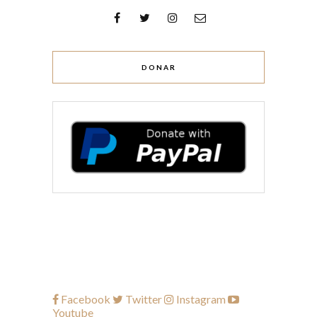
DONAR
Facebook
Twitter
Instagram
Youtube