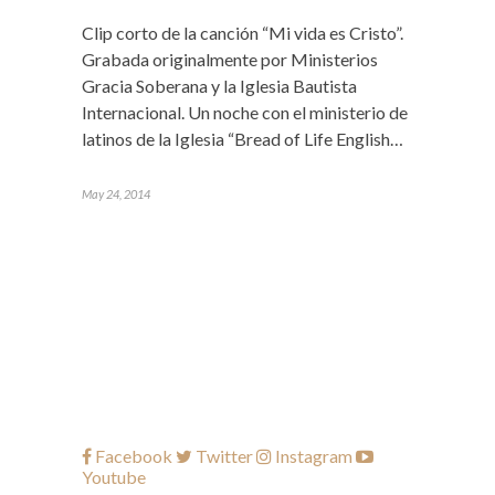
Clip corto de la canción “Mi vida es Cristo”.
Grabada originalmente por Ministerios
Gracia Soberana y la Iglesia Bautista
Internacional. Un noche con el ministerio de
latinos de la Iglesia “Bread of Life English…
May 24, 2014
Facebook
Twitter
Instagram
Youtube