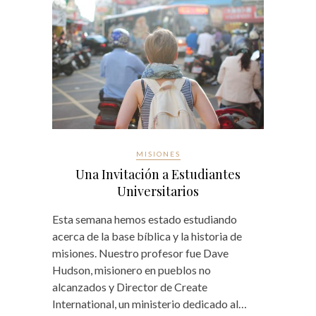
MISIONES
Una Invitación a Estudiantes
Universitarios
Esta semana hemos estado estudiando
acerca de la base bíblica y la historia de
misiones. Nuestro profesor fue Dave
Hudson, misionero en pueblos no
alcanzados y Director de Create
International, un ministerio dedicado al…