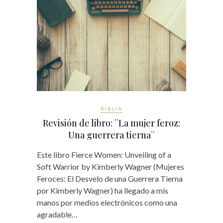
BIBLIA
Revisión de libro: ¨La mujer feroz:
Una guerrera tierna¨
Este libro Fierce Women: Unveiling of a
Soft Warrior by Kimberly Wagner (Mujeres
Feroces: El Desvelo de una Guerrera Tierna
por Kimberly Wagner) ha llegado a mis
manos por medios electrónicos como una
agradable…