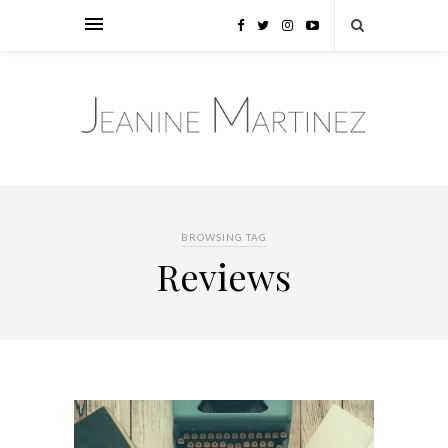
BROWSING TAG
Reviews