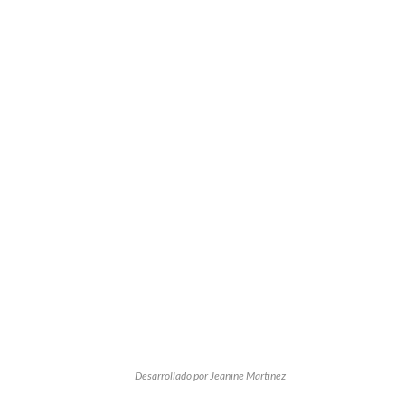
Desarrollado por Jeanine Martinez