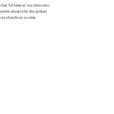
itar fortalecer sus músculos
yente desarrolle disciplinas
 profundicen su vida