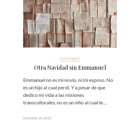
MISIONES
Otra Navidad sin Emmanuel
Emmanuel no es mi novio, ni mi esposo. No
es un hijo al cual perdí. Y a pesar de que
dedico mi vida a las misiones
transculturales, no es un niño al cual le…
December 24, 2014