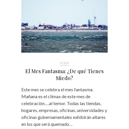
VIDA
El Mes Fantasma: ¿De qué Tienes
Miedo?
Este mes se celebra el mes fantasma.
Mañana es el clímax de este mes de
celebración….al temor. Todas las tiendas,
hogares, empresas, oficinas, universidades y
oficinas gubernamentales exhibirán altares
en los que será quemado…