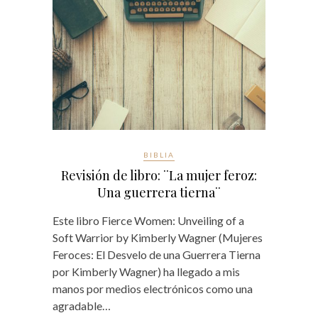
BIBLIA
Revisión de libro: ¨La mujer feroz:
Una guerrera tierna¨
Este libro Fierce Women: Unveiling of a
Soft Warrior by Kimberly Wagner (Mujeres
Feroces: El Desvelo de una Guerrera Tierna
por Kimberly Wagner) ha llegado a mis
manos por medios electrónicos como una
agradable…