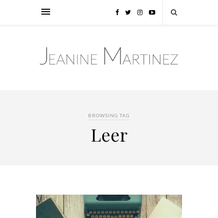
BROWSING TAG
Leer