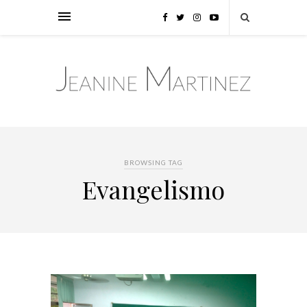
BROWSING TAG
Evangelismo