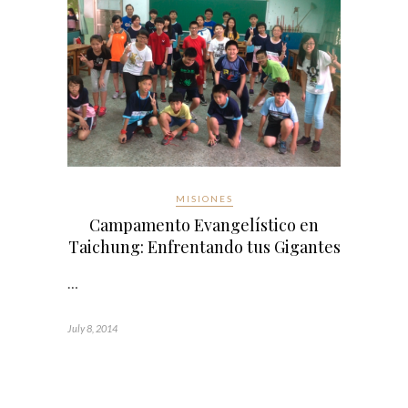
MISIONES
Campamento Evangelístico en
Taichung: Enfrentando tus Gigantes
…
July 8, 2014