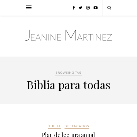
BROWSING TAG
Biblia para todas
BIBLIA
DESTACADOS
Plan de lectura anual