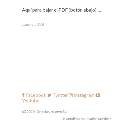
Aquí para bajar el PDF (botón abajo):…
January 1, 2026
Facebook
Twitter
Instagram
Youtube
(C) 2020 -Derechos reservados
Desarrollado por Jeanine Martinez