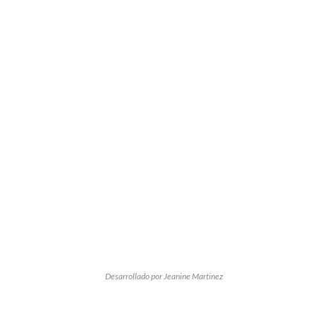
Desarrollado por Jeanine Martinez