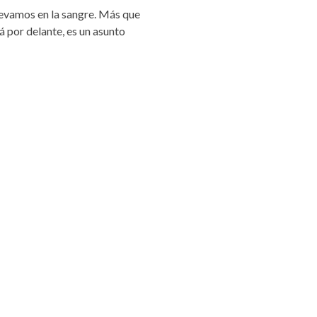
levamos en la sangre. Más que
á por delante, es un asunto