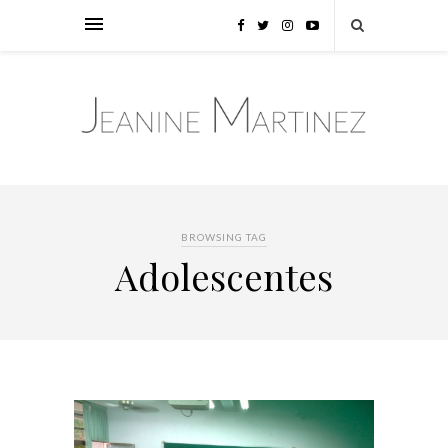
BROWSING TAG
Adolescentes