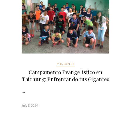
MISIONES
Campamento Evangelístico en
Taichung: Enfrentando tus Gigantes
…
July 8, 2014