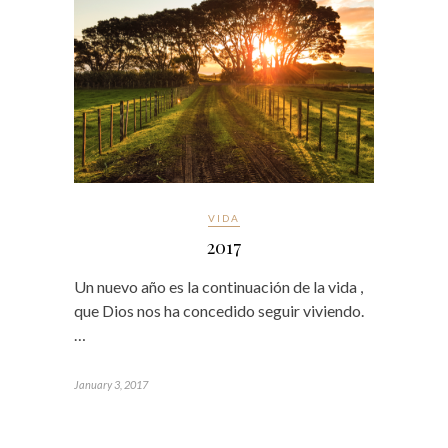
VIDA
2017
Un nuevo año es la continuación de la vida ,
que Dios nos ha concedido seguir viviendo.
…
January 3, 2017