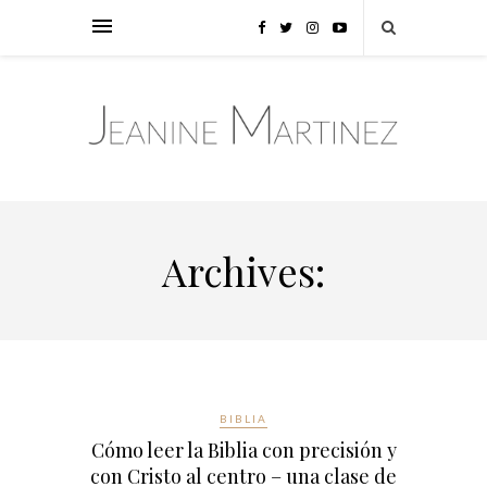
Archives:
BIBLIA
Cómo leer la Biblia con precisión y
con Cristo al centro – una clase de